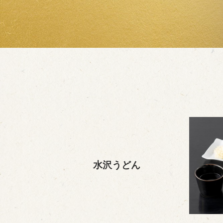
水沢うどん