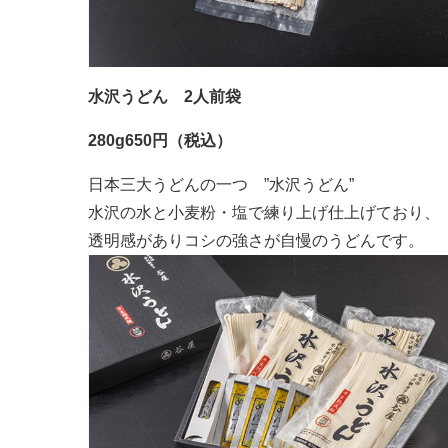
水沢うどん 2人前袋
280g650円（税込）
日本三大うどんの一つ ”水沢うどん”
水沢の水と小麦粉・塩で練り上げ仕上げており、
透明感がありコシの強さが自慢のうどんです。