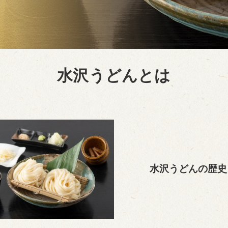
水沢うどんとは
水沢うどんの歴史