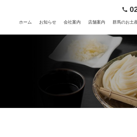
02
ホーム
お知らせ
会社案内
店舗案内
群馬のお土