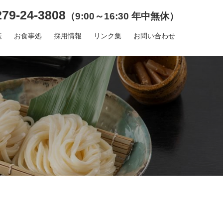
79-24-3808
（9:00～16:30 年中無休）
産
お食事処
採用情報
リンク集
お問い合わせ