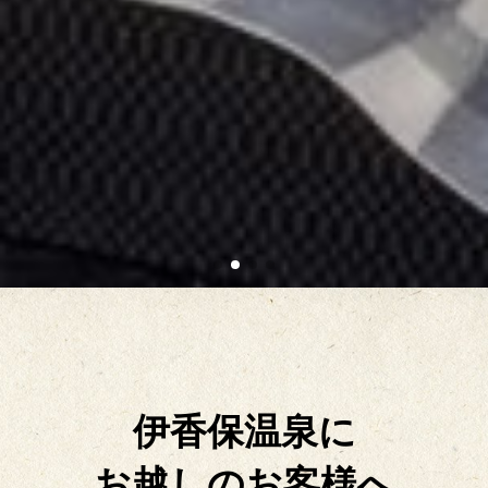
伊香保温泉に
お越しのお客様へ