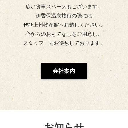
広い食事スペースもございます。
伊香保温泉旅行の際には
ぜひ上州物産館へお越しください。
心からのおもてなしをご用意し、
スタッフ一同お待ちしております。
会社案内
お知らせ