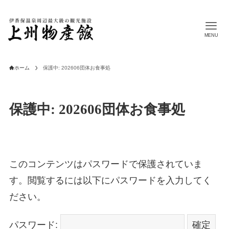
MENU
ホーム
保護中: 202606団体お食事処
保護中: 202606団体お食事処
このコンテンツはパスワードで保護されていま
す。閲覧するには以下にパスワードを入力してく
ださい。
パスワード: