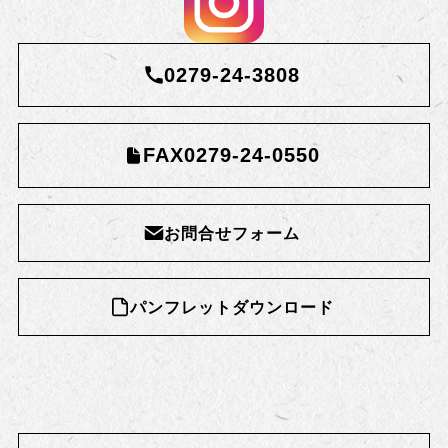
0279-24-3808
FAX0279-24-0550
お問合せフォーム
パンフレットダウンロード