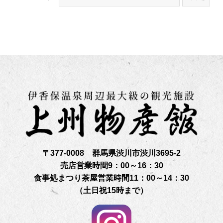
〒377-0008 群馬県渋川市渋川3695-2
売店営業時間9：00～16：30
食事処まつり茶屋営業時間11：00～14：30
（土日祝15時まで）